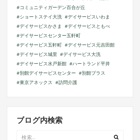
コミュニティガーデン百合が丘
ショートステイ大洗
デイサービスいわま
デイサービスかさま
デイサービスともべ
デイサービスセンター五軒町
デイサービス五軒町
デイサービス元吉田館
デイサービス城里
デイサービス大洗
デイサービス水戸新館
ハートランド平井
別館デイサービスセンター
別館プラス
東京アネックス
訪問介護
ブログ内検索
検