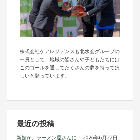
株式会社ケアレジデンスも北水会グループの
一員として、地域の皆さんや子どもたちには
このゴールを通してたくさんの夢を持ってほ
しいと願っています。
最近の投稿
新館が、ラーメン屋さんに！
2026年6月22日