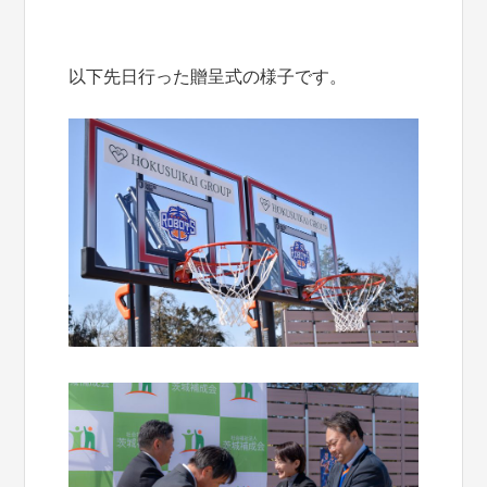
以下先日行った贈呈式の様子です。