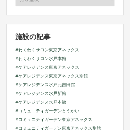
ー
カ
イ
ブ
施設の記事
わくわくサロン東京アネックス
わくわくサロン水戸本館
ケアレジデンス東京アネックス
ケアレジデンス東京アネックス別館
ケアレジデンス水戸元吉田館
ケアレジデンス水戸新館
ケアレジデンス水戸本館
コミュニティガーデンとうかい
コミュニティガーデン東京アネックス
コミュニティガーデン東京アネックス別館