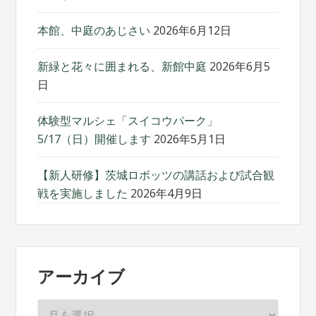
本館、中庭のあじさい
2026年6月12日
新緑と花々に囲まれる、新館中庭
2026年6月5
日
体験型マルシェ「スイコウパーク」
5/17（日）開催します
2026年5月1日
【新人研修】茨城ロボッツの講話および試合観
戦を実施しました
2026年4月9日
アーカイブ
ア