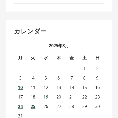
索:
カレンダー
2025年3月
月
火
水
木
金
土
日
1
2
3
4
5
6
7
8
9
10
11
12
13
14
15
16
17
18
19
20
21
22
23
24
25
26
27
28
29
30
31