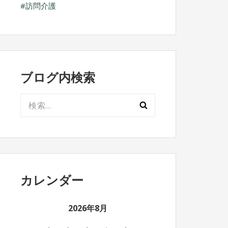
訪問介護
ブログ内検索
検
索:
カレンダー
2026年8月