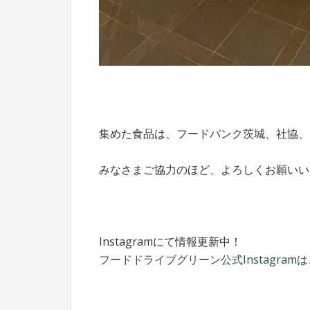
集めた食品は、フードバンク茨城、社協、
みなさまご協力のほど、よろしくお願いい
Instagramにて情報更新中！
フードドライブグリーン公式Instagram