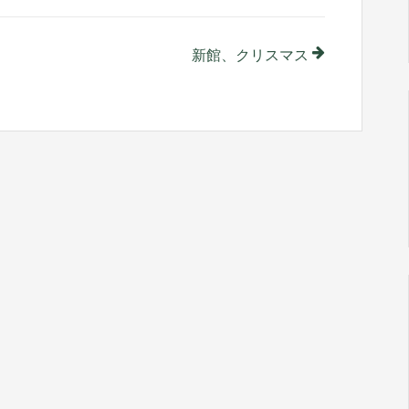
新館、クリスマス