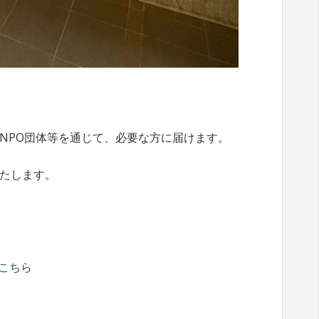
NPO団体等を通じて、必要な方に届けます。
たします。
はこちら