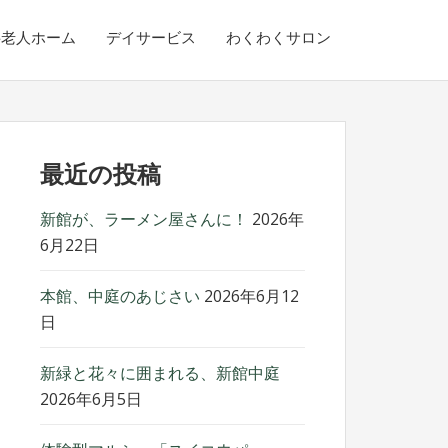
料老人ホーム
デイサービス
わくわくサロン
最近の投稿
新館が、ラーメン屋さんに！
2026年
6月22日
本館、中庭のあじさい
2026年6月12
日
新緑と花々に囲まれる、新館中庭
2026年6月5日