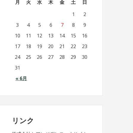
月
火
水
木
金
土
日
1
2
3
4
5
6
7
8
9
10
11
12
13
14
15
16
17
18
19
20
21
22
23
24
25
26
27
28
29
30
31
« 6月
リンク