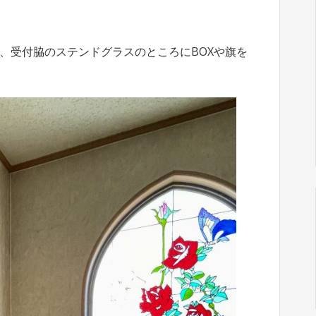
、受付脇のステンドグラスのところにBOXや旗を