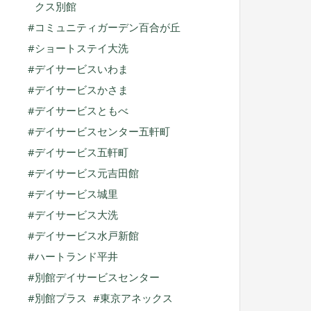
クス別館
コミュニティガーデン百合が丘
ショートステイ大洗
デイサービスいわま
デイサービスかさま
デイサービスともべ
デイサービスセンター五軒町
デイサービス五軒町
デイサービス元吉田館
デイサービス城里
デイサービス大洗
デイサービス水戸新館
ハートランド平井
別館デイサービスセンター
別館プラス
東京アネックス