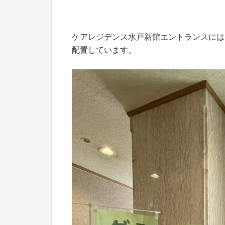
ケアレジデンス水戸新館エントランスには
配置しています。