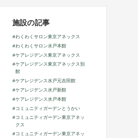
ブ
施設の記事
わくわくサロン東京アネックス
わくわくサロン水戸本館
ケアレジデンス東京アネックス
ケアレジデンス東京アネックス別
館
ケアレジデンス水戸元吉田館
ケアレジデンス水戸新館
ケアレジデンス水戸本館
コミュニティガーデンとうかい
コミュニティガーデン東京アネッ
クス
コミュニティガーデン東京アネッ