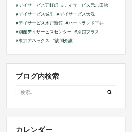
デイサービス五軒町
デイサービス元吉田館
デイサービス城里
デイサービス大洗
デイサービス水戸新館
ハートランド平井
別館デイサービスセンター
別館プラス
東京アネックス
訪問介護
ブログ内検索
検
索:
カレンダー