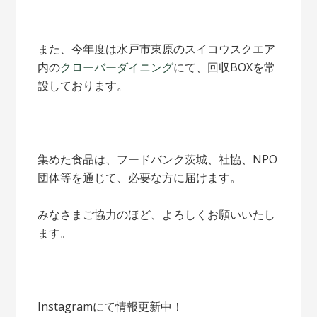
また、今年度は水戸市東原のスイコウスクエア
内の
クローバーダイニング
にて、回収BOXを常
設しております。
集めた食品は、フードバンク茨城、社協、NPO
団体等を通じて、必要な方に届けます。
みなさまご協力のほど、よろしくお願いいたし
ます。
Instagramにて情報更新中！