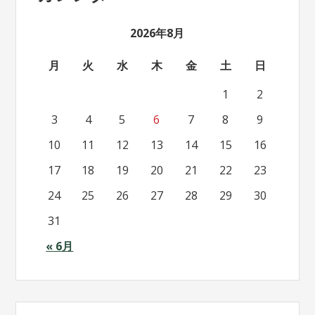
2026年8月
月
火
水
木
金
土
日
1
2
3
4
5
6
7
8
9
10
11
12
13
14
15
16
17
18
19
20
21
22
23
24
25
26
27
28
29
30
31
« 6月