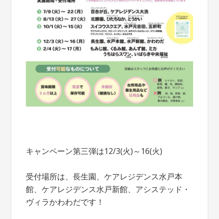
キャンペーン第三弾は12/3(火)～16(火)
受付場所は、長生園、ケアレジデンス水戸本
館、ケアレジデンス水戸新館、アシステッド・
ヴィラかわわだです！