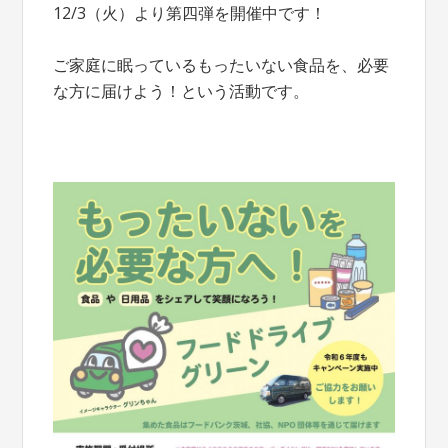
12/3（火）より第四弾を開催中です！
ご家庭に眠っているもったいない食品を、必要
な方に届けよう！という活動です。