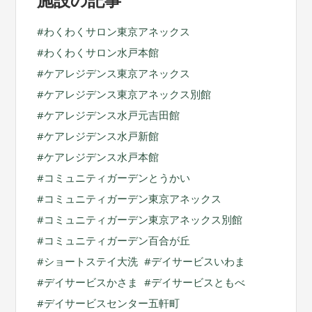
わくわくサロン東京アネックス
わくわくサロン水戸本館
ケアレジデンス東京アネックス
ケアレジデンス東京アネックス別館
ケアレジデンス水戸元吉田館
ケアレジデンス水戸新館
ケアレジデンス水戸本館
コミュニティガーデンとうかい
コミュニティガーデン東京アネックス
コミュニティガーデン東京アネックス別館
コミュニティガーデン百合が丘
ショートステイ大洗
デイサービスいわま
デイサービスかさま
デイサービスともべ
デイサービスセンター五軒町