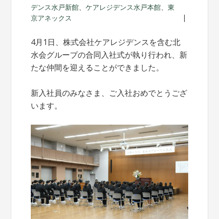
デンス水戸新館
、
ケアレジデンス水戸本館
、
東
京アネックス
4月1日、株式会社ケアレジデンスを含む北
水会グループの合同入社式が執り行われ、新
たな仲間を迎えることができました。
新入社員のみなさま、ご入社おめでとうござ
います。