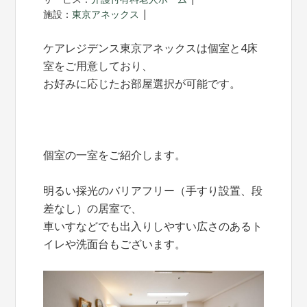
施設：
東京アネックス
ケアレジデンス東京アネックスは個室と4床
室をご用意しており、
お好みに応じたお部屋選択が可能です。
個室の一室をご紹介します。
明るい採光のバリアフリー（手すり設置、段
差なし）の居室で、
車いすなどでも出入りしやすい広さのあるト
イレや洗面台もございます。