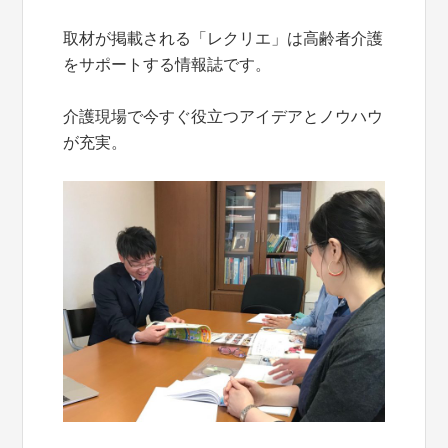
取材が掲載される「レクリエ」は高齢者介護
をサポートする情報誌です。
介護現場で今すぐ役立つアイデアとノウハウ
が充実。