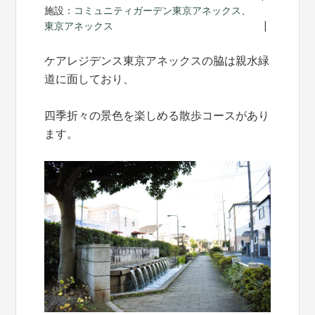
施設：
コミュニティガーデン東京アネックス
、
東京アネックス
ケアレジデンス東京アネックスの脇は親水緑
道に面しており、
四季折々の景色を楽しめる散歩コースがあり
ます。