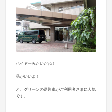
ハイヤーみたいだね！
品がいいよ！
と、グリーンの送迎車がご利用者さまに人気
です。