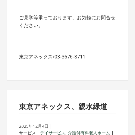
ご見学等承っております、お気軽にお問合せ
ください。
東京アネックス/03-3676-8711
東京アネックス、親水緑道
2025年12月4日
サービス：
デイサービス
,
介護付有料老人ホーム