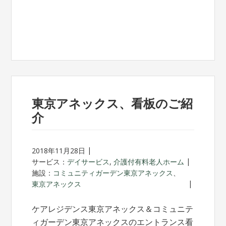
東京アネックス、看板のご紹
介
2018年11月28日
サービス：
デイサービス
,
介護付有料老人ホーム
施設：
コミュニティガーデン東京アネックス
、
東京アネックス
ケアレジデンス東京アネックス＆コミュニテ
ィガーデン東京アネックスのエントランス看