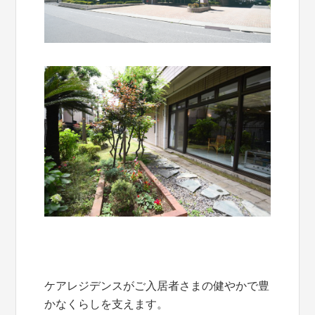
ケアレジデンスがご入居者さまの健やかで豊
かなくらしを支えます。