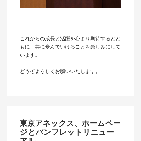
これからの成長と活躍を心より期待するとと
もに、共に歩んでいけることを楽しみにして
います。
どうぞよろしくお願いいたします。
東京アネックス、ホームペー
ジとパンフレットリニュー
アル