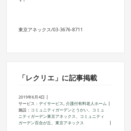
東京アネックス/03-3676-8711
「レクリエ」に記事掲載
2019年6月4日
サービス：
デイサービス
,
介護付有料老人ホーム
施設：
コミュニティガーデンとうかい
、
コミュ
ニティガーデン東京アネックス
、
コミュニティ
ガーデン百合が丘
、
東京アネックス