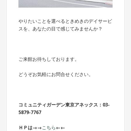
やりたいことを選べるときめきのデイサービ
スを、あなたの目で感じてみませんか？
ご来館お待ちしております。
どうぞお気軽にお問合せください。
コミュニティガーデン東京アネックス：03-
5879-7767
ＨＰは→→
こちら
←←