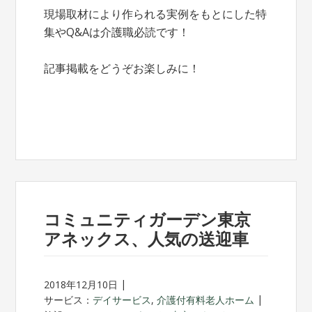
現場取材により作られる実例をもとにした特
集やQ&Aは介護職必読です！
記事掲載をどうぞお楽しみに！
コミュニティガーデン東京
アネックス、人気の送迎車
2018年12月10日
サービス：
デイサービス
,
介護付有料老人ホーム