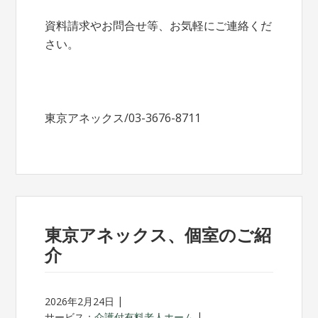
資料請求やお問合せ等、お気軽にご連絡くだ
さい。
東京アネックス/03-3676-8711
東京アネックス、個室のご紹
介
2026年2月24日
サービス：
介護付有料老人ホーム