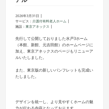
2026年3月31日
サービス：
介護付有料老人ホーム
施設：
東京アネックス
先行して公開しておりました水戸3ホーム
（本館、新館、元吉田館）のホームページに
加え、東京アネックスのページもリニューア
ルいたしました。
また、東京版の新しいパンフレットも完成い
たしました。
デザインを統一し、より見やすくホームの魅
力が伝わる内容となっております。