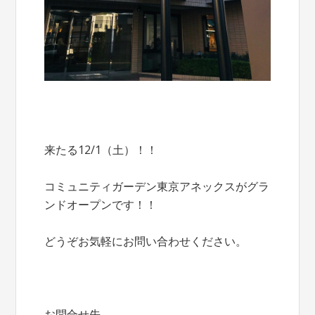
来たる12/1（土）！！
コミュニティガーデン東京アネックスがグラ
ンドオープンです！！
どうぞお気軽にお問い合わせください。
お問合せ先