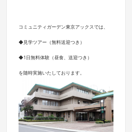
コミュニティガーデン東京アックスでは、
◆見学ツアー（無料送迎つき）
◆1日無料体験（昼食、送迎つき）
を随時実施いたしております。