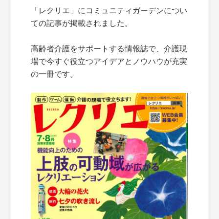
「レクリエ」にコミュニティガーデンについ
ての記事が掲載されました。
高齢者介護をサポートする情報誌で、介護現
場で今すぐ役立つアイデアとノウハウが充実
の一冊です。