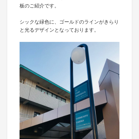
板のご紹介です。
シックな緑色に、ゴールドのラインがきらり
と光るデザインとなっております。