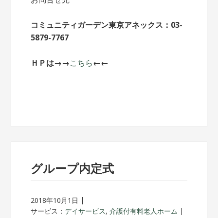
コミュニティガーデン東京アネックス：03-
5879-7767
ＨＰは→→
こちら
←←
グループ内定式
2018年10月1日
サービス：
デイサービス
,
介護付有料老人ホーム