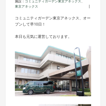
施設：
コミュニティガーデン東京アネックス
、
東京アネックス
コミュニティガーデン東京アネックス、オー
プンして早10日！
本日も元気に運営しております。