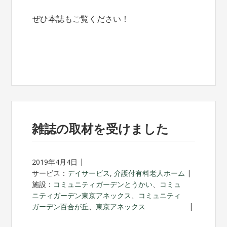
ぜひ本誌もご覧ください！
雑誌の取材を受けました
2019年4月4日
サービス：
デイサービス
,
介護付有料老人ホーム
施設：
コミュニティガーデンとうかい
、
コミュ
ニティガーデン東京アネックス
、
コミュニティ
ガーデン百合が丘
、
東京アネックス