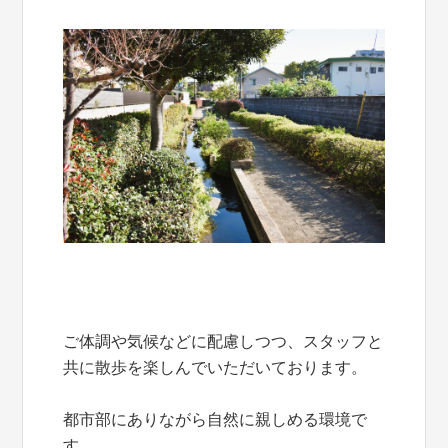
ご体調や気候などに配慮しつつ、スタッフと
共に散歩を楽しんでいただいております。
都市部にありながら自然に親しめる環境で
す。