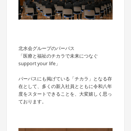
北水会グループのパーパス
「医療と福祉のチカラで未来につなぐ
support your life」
パーパスにも掲げている「チカラ」となる存
在として、多くの新入社員とともに令和八年
度をスタートできることを、大変嬉しく思っ
ております。