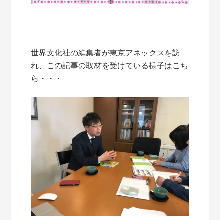
世界文化社の編集者が東京アネックスを訪
れ、この記事の取材を受けている様子はこち
ら・・・