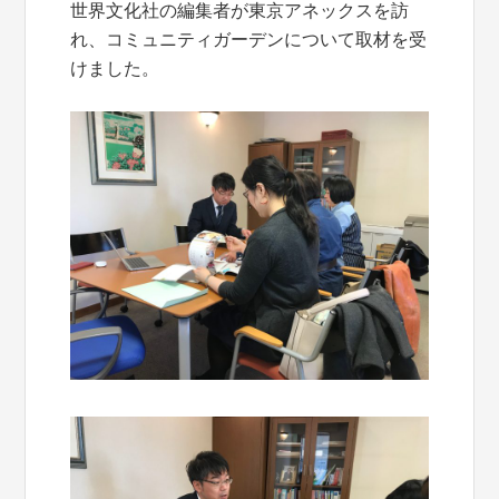
世界文化社の編集者が東京アネックスを訪
れ、コミュニティガーデンについて取材を受
けました。