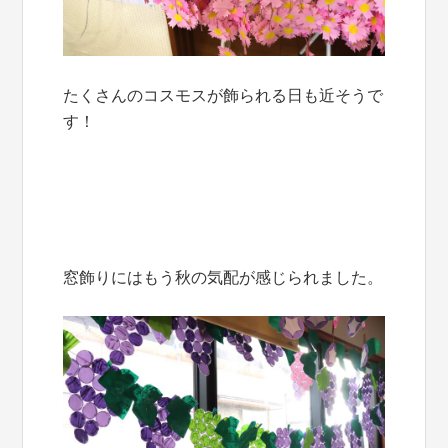
たくさんのコスモスが飾られる日も近そうで
す！
窓飾りにはもう秋の気配が感じられました。