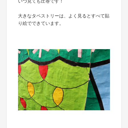
いつ見ても圧巻です！
大きなタペストリーは、よく見るとすべて貼
り絵でできています。