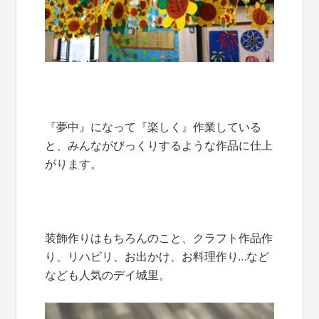
『夢中』になって『楽しく』作業している
と、みんながびっくりするような作品に仕上
がります。
装飾作りはもちろんのこと、クラフト作品作
り、リハビリ、お出かけ、お料理作り…など
なども人気のデイ城里。