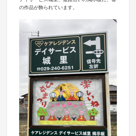
の作品が飾られています。