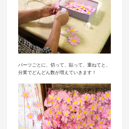
パーツごとに、切って、貼って、重ねてと、
分業でどんどん数が増えていきます！