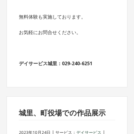
無料体験も実施しております。
お気軽にお問合せください。
デイサービス城里：029-240-6251
城里、町役場での作品展示
2023年10月24日
サービス：
デイサービス