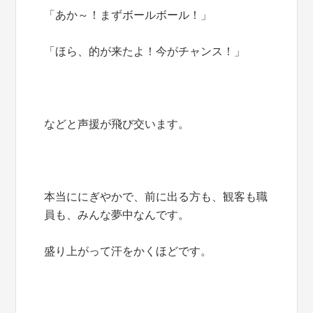
「あか～！まずボールボール！」
「ほら、的が来たよ！今がチャンス！」
などと声援が飛び交います。
本当ににぎやかで、前に出る方も、観客も職
員も、みんな夢中なんです。
盛り上がって汗をかくほどです。