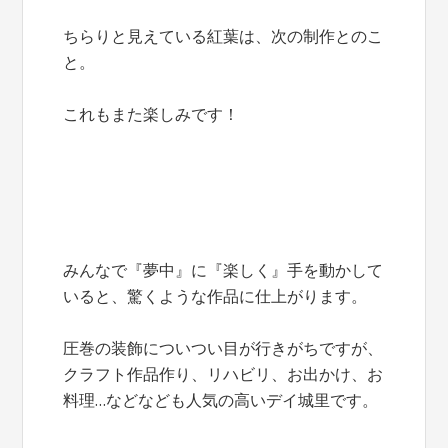
ちらりと見えている紅葉は、次の制作とのこ
と。
これもまた楽しみです！
みんなで『夢中』に『楽しく』手を動かして
いると、驚くような作品に仕上がります。
圧巻の装飾についつい目が行きがちですが、
クラフト作品作り、リハビリ、お出かけ、お
料理…などなども人気の高いデイ城里です。