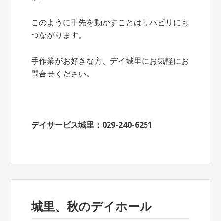
このように手先を動かすことはリハビリにも
つながります。
手作業がお好きな方、デイ城里にお気軽にお
問合せください。
デイサービス城里：029-240-6251
城里、秋のデイホール