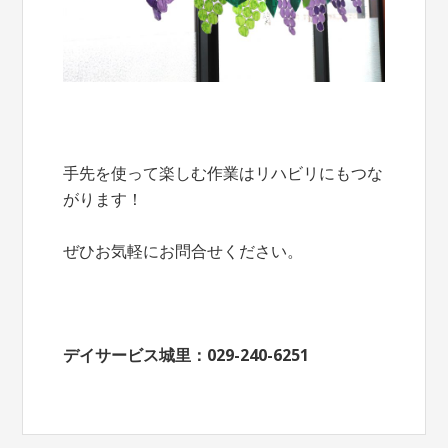
手先を使って楽しむ作業はリハビリにもつな
がります！
ぜひお気軽にお問合せください。
デイサービス城里：029-240-6251