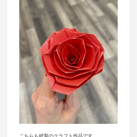
こちらも紙製のクラフト作品です。