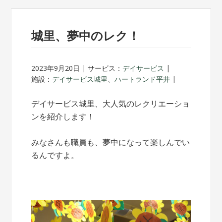
城里、夢中のレク！
2023年9月20日
サービス：
デイサービス
施設：
デイサービス城里
、
ハートランド平井
デイサービス城里、大人気のレクリエーショ
ンを紹介します！
みなさんも職員も、夢中になって楽しんでい
るんですよ。