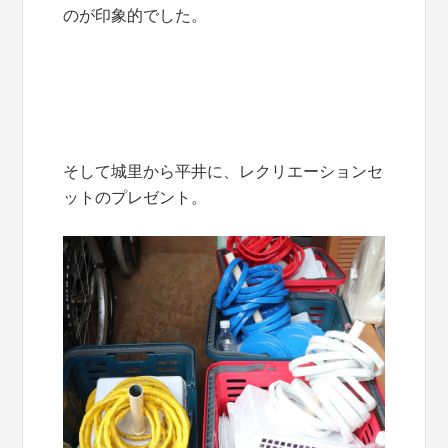
のが印象的でした。
そして城里から平井に、レクリエーションセ
ットのプレゼント。