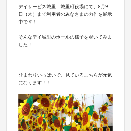
デイサービス城里、城里町役場にて、8月9
日（木）まで利用者のみなさまの力作を展示
中です！
そんなデイ城里のホールの様子を覗いてみま
した！
ひまわりいっぱいで、見ているこちらが元気
になります！！