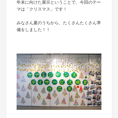
年末に向けた展示ということで、今回のテー
マは「クリスマス」です！
みなさん夏のうちから、たくさんたくさん準
備をしました！！