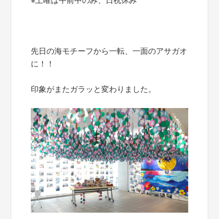
※土曜は午前中のみ、日祝休み
先日の海モチーフから一転、一面のアサガオ
に！！
印象がまたガラッと変わりました。