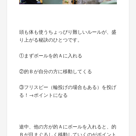
頭も体も使うちょっぴり難しいルールが、盛
り上がる秘訣のひとつです。
①まずボールを的Ａに入れる
②的Ｂが自分の方に移動してくる
③フリスビー（輪投げの場合もある）を投げ
る！→ポイントになる
途中、他の方が的Ａにボールを入れると、的
Ｂが目まぐるしく移動していくのがポイント