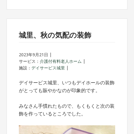
城里、秋の気配の装飾
2023年9月21日
サービス：
介護付有料老人ホーム
施設：
デイサービス城里
デイサービス城里、いつもデイホールの装飾
がとっても賑やかなのが印象的です。
みなさん手慣れたもので、もくもくと次の装
飾を作っているところでした。