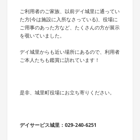
ご利用者のご家族、以前デイ城里に通ってい
た方(今は施設に入所なさっている)、役場に
ご用事のあった方など、たくさんの方が展示
を覗いていました。
デイ城里からも近い場所にあるので、利用者
ご本人たちも鑑賞に訪れています！
是非、城里町役場にお立ち寄りください。
デイサービス城里：029-240-6251