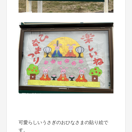
可愛らしいうさぎのおひなさまの貼り絵で
す。