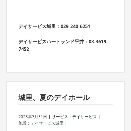
デイサービス城里：029-240-6251
デイサービスハートランド平井：03-3619-
7452
城里、夏のデイホール
2023年7月31日
サービス：
デイサービス
施設：
デイサービス城里