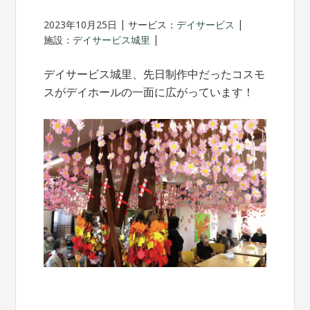
2023年10月25日
サービス：
デイサービス
施設：
デイサービス城里
デイサービス城里、先日制作中だったコスモ
スがデイホールの一面に広がっています！