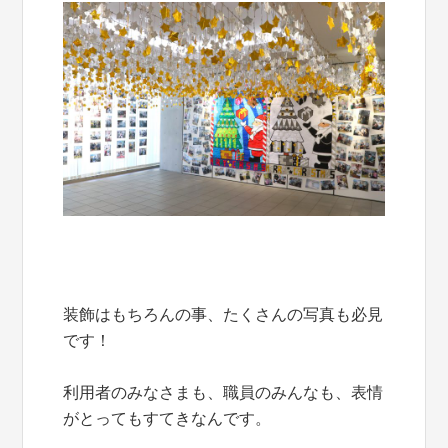
装飾はもちろんの事、たくさんの写真も必見
です！
利用者のみなさまも、職員のみんなも、表情
がとってもすてきなんです。