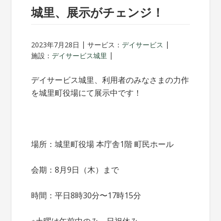
城里、展示がチェンジ！
2023年7月28日
サービス：
デイサービス
施設：
デイサービス城里
デイサービス城里、利用者のみなさまの力作
を城里町役場にて展示中です！
場所：城里町役場 本庁舎1階 町民ホール
会期：8月9日（木）まで
時間：平日8時30分〜17時15分