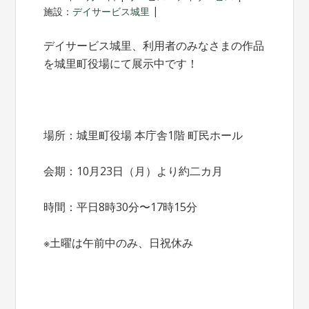
施設：
デイサービス城里
デイサービス城里、利用者のみなさまの作品
を城里町役場にて展示中です！
場所：城里町役場 本庁舎1階 町民ホール
会期：10月23日（月）より約二カ月
時間：平日8時30分〜17時15分
※土曜は午前中のみ、日祝休み