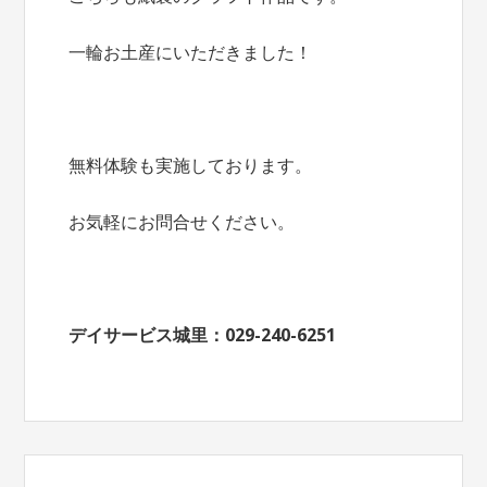
一輪お土産にいただきました！
無料体験も実施しております。
お気軽にお問合せください。
デイサービス城里：029-240-6251