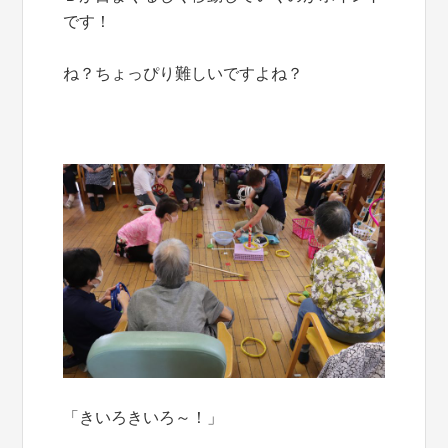
です！
ね？ちょっぴり難しいですよね？
「きいろきいろ～！」