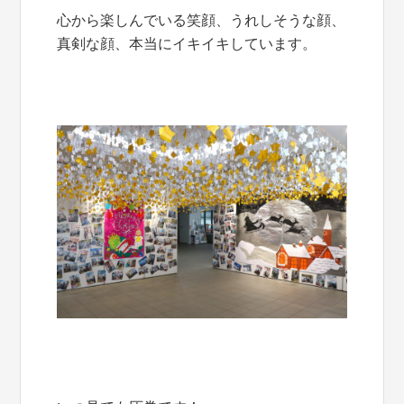
心から楽しんでいる笑顔、うれしそうな顔、
真剣な顔、本当にイキイキしています。