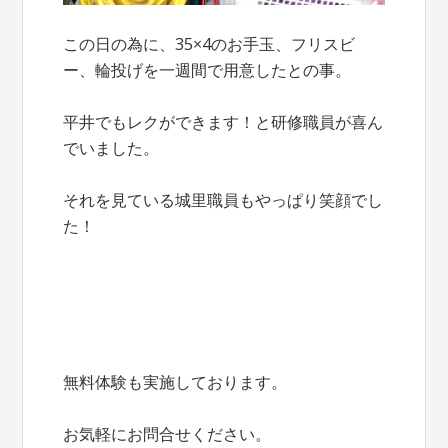
この日の為に、35×4のお手玉、フリスビ
ー、輪投げを一週間で用意したとの事。
平井でもレクができます！と研修職員が喜ん
でいました。
それを見ている城里職員もやっぱり笑顔でし
た！
無料体験も実施しております。
お気軽にお問合せください。