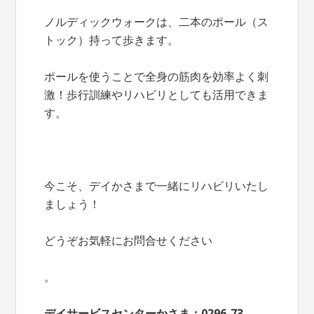
ノルディックウォークは、二本のポール（ス
トック）持って歩きます。
ポールを使うことで全身の筋肉を効率よく刺
激！歩行訓練やリハビリとしても活用できま
す。
今こそ、デイかさまで一緒にリハビリいたし
ましょう！
どうぞお気軽にお問合せください
。
デイサービスセンターかさま：0296-73-