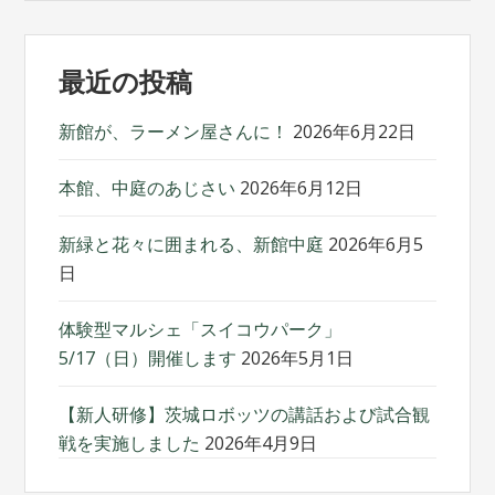
最近の投稿
新館が、ラーメン屋さんに！
2026年6月22日
本館、中庭のあじさい
2026年6月12日
新緑と花々に囲まれる、新館中庭
2026年6月5
日
体験型マルシェ「スイコウパーク」
5/17（日）開催します
2026年5月1日
【新人研修】茨城ロボッツの講話および試合観
戦を実施しました
2026年4月9日