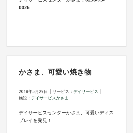
0026
かさま、可愛い焼き物
2018年5月29日
サービス：
デイサービス
施設：
デイサービスかさま
デイサービスセンターかさま、可愛いディス
プレイを発見！