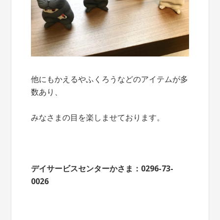
他にもかえるやふくろうなどのアイテムが多
数あり、
みなさまの目を楽しませております。
デイサービスセンターかさま：0296-73-
0026