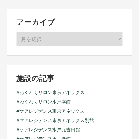
アーカイブ
ア
ー
カ
イ
ブ
施設の記事
わくわくサロン東京アネックス
わくわくサロン水戸本館
ケアレジデンス東京アネックス
ケアレジデンス東京アネックス別館
ケアレジデンス水戸元吉田館
ケアレジデンス水戸新館