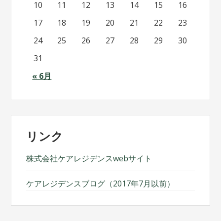
10
11
12
13
14
15
16
17
18
19
20
21
22
23
24
25
26
27
28
29
30
31
« 6月
リンク
株式会社ケアレジデンスwebサイト
ケアレジデンスブログ（2017年7月以前）