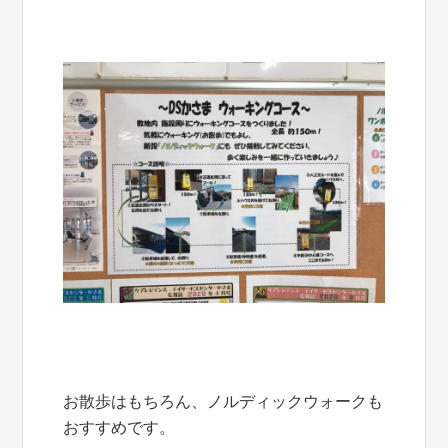
お散歩はもちろん、ノルディックウォークも
おすすめです。