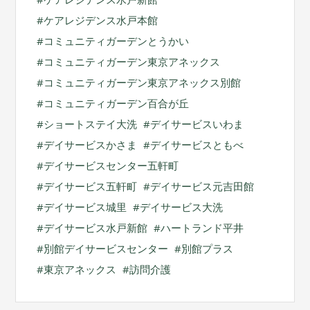
ケアレジデンス水戸本館
コミュニティガーデンとうかい
コミュニティガーデン東京アネックス
コミュニティガーデン東京アネックス別館
コミュニティガーデン百合が丘
ショートステイ大洗
デイサービスいわま
デイサービスかさま
デイサービスともべ
デイサービスセンター五軒町
デイサービス五軒町
デイサービス元吉田館
デイサービス城里
デイサービス大洗
デイサービス水戸新館
ハートランド平井
別館デイサービスセンター
別館プラス
東京アネックス
訪問介護