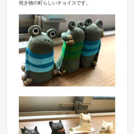
焼き物の町らしいチョイスです。