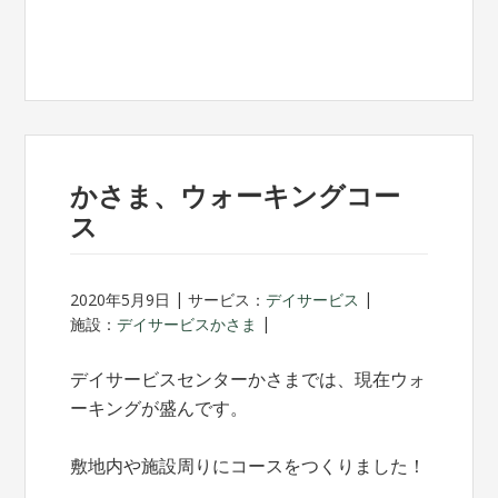
かさま、ウォーキングコー
ス
2020年5月9日
サービス：
デイサービス
施設：
デイサービスかさま
デイサービスセンターかさまでは、現在ウォ
ーキングが盛んです。
敷地内や施設周りにコースをつくりました！