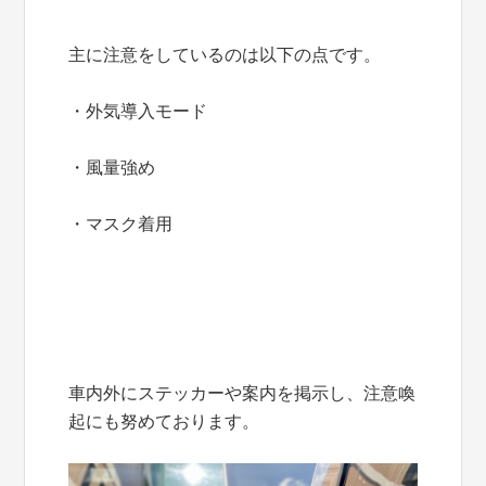
主に注意をしているのは以下の点です。
・外気導入モード
・風量強め
・マスク着用
車内外にステッカーや案内を掲示し、注意喚
起にも努めております。