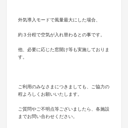
外気導入モードで風量最大にした場合、
約３分程で空気が入れ替わるとの事です。
他、必要に応じた窓開け等も実施しておりま
す。
ご利用のみなさまにつきましても、ご協力の
程よろしくお願いいたします。
ご質問やご不明点等ございましたら、各施設
までお問い合わせください。