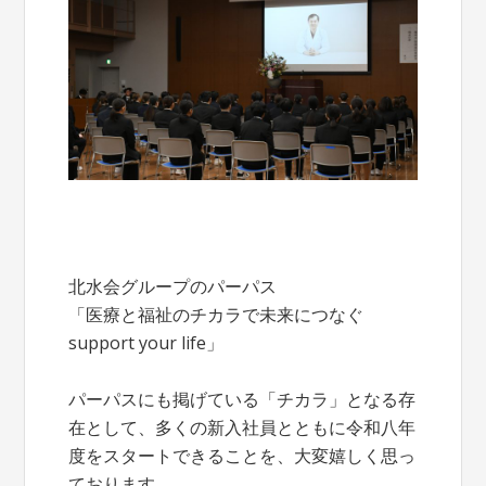
北水会グループのパーパス
「医療と福祉のチカラで未来につなぐ
support your life」
パーパスにも掲げている「チカラ」となる存
在として、多くの新入社員とともに令和八年
度をスタートできることを、大変嬉しく思っ
ております。