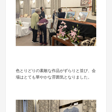
色とりどりの素敵な作品がずらりと並び、会
場はとても華やかな雰囲気となりました。