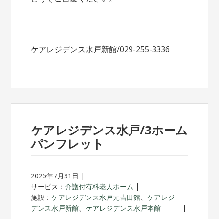
ケアレジデンス水戸新館/029-255-3336
ケアレジデンス水戸/3ホーム
パンフレット
2025年7月31日
サービス：
介護付有料老人ホーム
施設：
ケアレジデンス水戸元吉田館
、
ケアレジ
デンス水戸新館
、
ケアレジデンス水戸本館