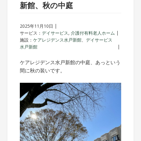
新館、秋の中庭
2025年11月10日
サービス：
デイサービス
,
介護付有料老人ホーム
施設：
ケアレジデンス水戸新館
、
デイサービス
水戸新館
ケアレジデンス水戸新館の中庭、あっという
間に秋の装いです。