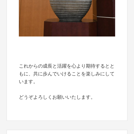
これからの成長と活躍を心より期待するとと
もに、共に歩んでいけることを楽しみにして
います。
どうぞよろしくお願いいたします。