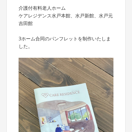
介護付有料老人ホーム
ケアレジデンス水戸本館、水戸新館、水戸元
吉田館
3ホーム合同のパンフレットを制作いたしま
した。