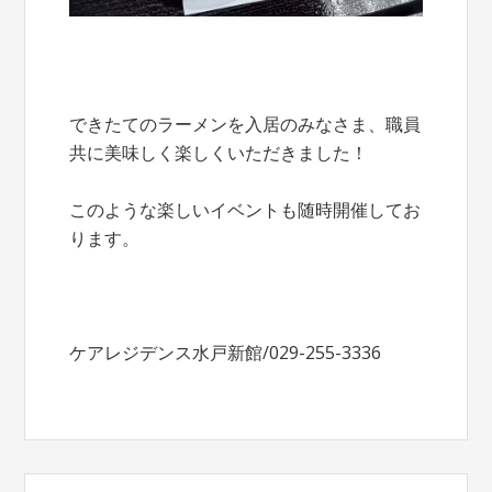
できたてのラーメンを入居のみなさま、職員
共に美味しく楽しくいただきました！
このような楽しいイベントも随時開催してお
ります。
ケアレジデンス水戸新館/029-255-3336