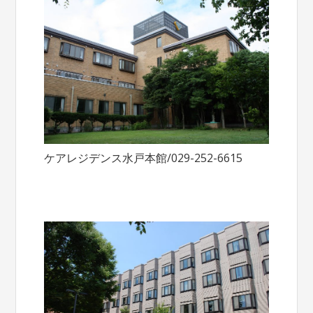
ケアレジデンス水戸本館/029-252-6615