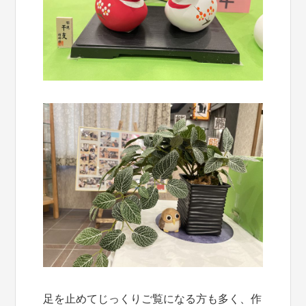
足を止めてじっくりご覧になる方も多く、作