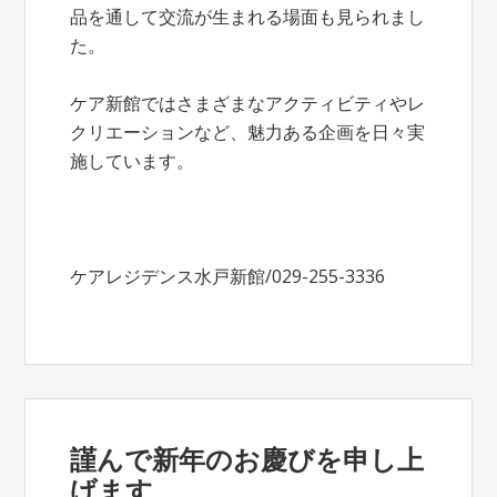
品を通して交流が生まれる場面も見られまし
た。
ケア新館ではさまざまなアクティビティやレ
クリエーションなど、魅力ある企画を日々実
施しています。
ケアレジデンス水戸新館/029-255-3336
謹んで新年のお慶びを申し上
げます