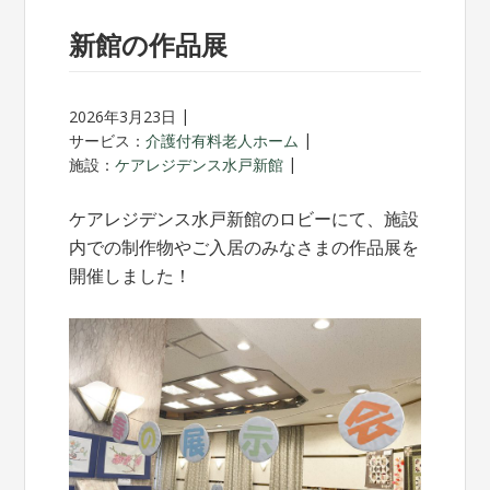
新館の作品展
2026年3月23日
サービス：
介護付有料老人ホーム
施設：
ケアレジデンス水戸新館
ケアレジデンス水戸新館のロビーにて、施設
内での制作物やご入居のみなさまの作品展を
開催しました！