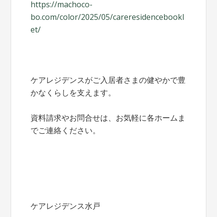
https://machoco-
bo.com/color/2025/05/careresidencebookl
et/
ケアレジデンスがご入居者さまの健やかで豊
かなくらしを支えます。
資料請求やお問合せは、お気軽に各ホームま
でご連絡ください。
ケアレジデンス水戸