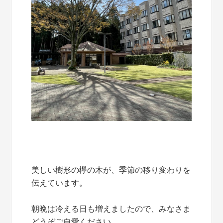
美しい樹形の欅の木が、季節の移り変わりを
伝えています。
朝晩は冷える日も増えましたので、みなさま
どうぞご自愛ください。