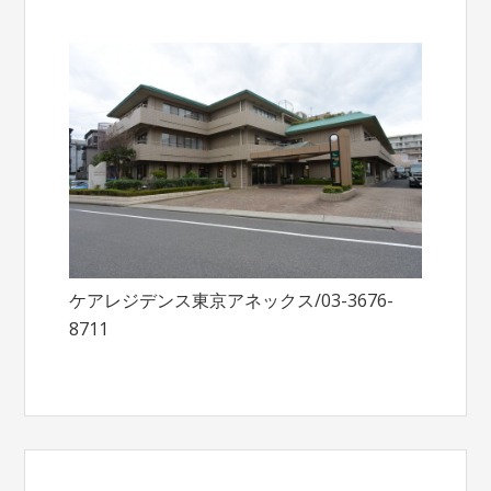
ケアレジデンス東京アネックス/03-3676-
8711