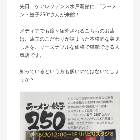
先日、ケアレジデンス水戸新館に、”ラーメ
ン・餃子250″さんが来館！
メディアでも度々紹介されるこちらのお店
は、店主のこだわりが詰まった本格的な美味
しさを、リーズナブルな価格で堪能できる人
気店です。
知っているという方も多いのではないでしょ
うか？