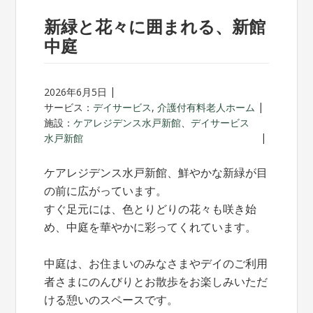
新緑と花々に囲まれる、新館
中庭
2026年6月5日
サービス：
デイサービス
,
介護付有料老人ホーム
施設：
ケアレジデンス水戸新館
、
デイサービス
水戸新館
ケアレジデンス水戸新館、鮮やかな新緑が目
の前に広がっています。
すぐ足元には、色とりどりの花々も咲き始
め、中庭を華やかに彩ってくれています。
中庭は、お住まいのみなさまやデイのご利用
者さまにのんびりとお散歩をお楽しみいただ
ける憩いのスペースです。