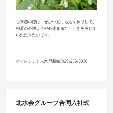
ご来感の際は、ぜひ中庭にも足を伸ばして、
初夏の心地よさや心休まるひとときを感じて
いただきたいです。
ケアレジデンス水戸新館/029-255-3336
北水会グループ合同入社式