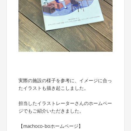
実際の施設の様子を参考に、イメージに合っ
たイラストも描き起こしました。
担当したイラストレーターさんのホームペー
ジでもご紹介いただきました。
【machoco-boホームページ】