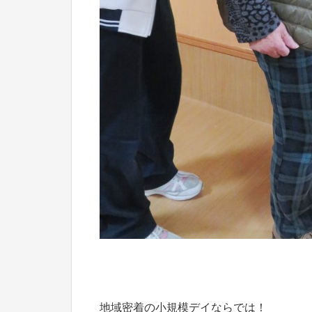
地域密着の小規模デイならでは！