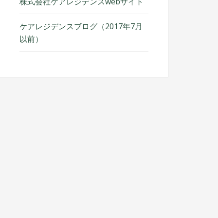
株式会社ケアレジデンスwebサイト
ケアレジデンスブログ（2017年7月
以前）