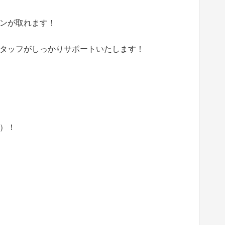
ンが取れます！
タッフがしっかりサポートいたします！
）！