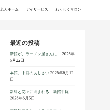
料老人ホーム
デイサービス
わくわくサロン
最近の投稿
新館が、ラーメン屋さんに！
2026年
6月22日
本館、中庭のあじさい
2026年6月12
日
新緑と花々に囲まれる、新館中庭
2026年6月5日