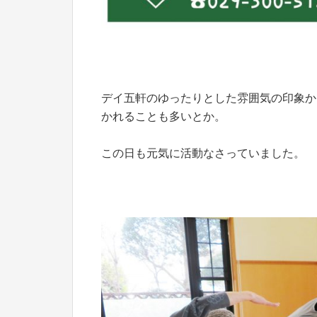
デイ五軒のゆったりとした雰囲気の印象か
かれることも多いとか。
この日も元気に活動なさっていました。