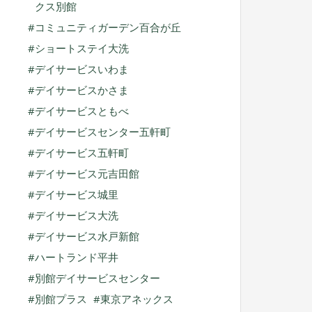
クス別館
コミュニティガーデン百合が丘
ショートステイ大洗
デイサービスいわま
デイサービスかさま
デイサービスともべ
デイサービスセンター五軒町
デイサービス五軒町
デイサービス元吉田館
デイサービス城里
デイサービス大洗
デイサービス水戸新館
ハートランド平井
別館デイサービスセンター
別館プラス
東京アネックス