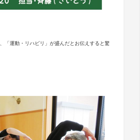
、「運動・リハビリ」が盛んだとお伝えすると驚