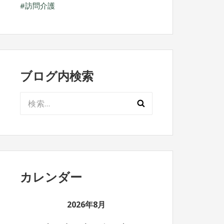
訪問介護
ブログ内検索
検
索:
カレンダー
2026年8月