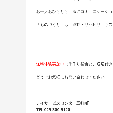
お一人おひとりと、密にコミュニケーショ
「ものづくり」も「運動・リハビリ」もス
無料体験実施中
（手作り昼食と、送迎付き
どうぞお気軽にお問い合わせください。
デイサービスセンター五軒町
TEL 029-300-5120