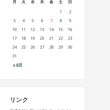
月
火
水
木
金
土
日
1
2
3
4
5
6
7
8
9
10
11
12
13
14
15
16
17
18
19
20
21
22
23
24
25
26
27
28
29
30
31
« 6月
リンク