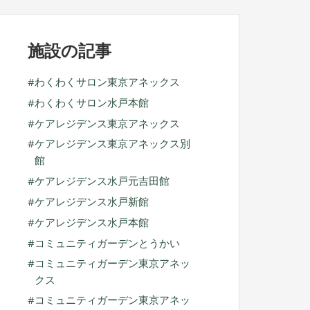
ブ
施設の記事
わくわくサロン東京アネックス
わくわくサロン水戸本館
ケアレジデンス東京アネックス
ケアレジデンス東京アネックス別
館
ケアレジデンス水戸元吉田館
ケアレジデンス水戸新館
ケアレジデンス水戸本館
コミュニティガーデンとうかい
コミュニティガーデン東京アネッ
クス
コミュニティガーデン東京アネッ