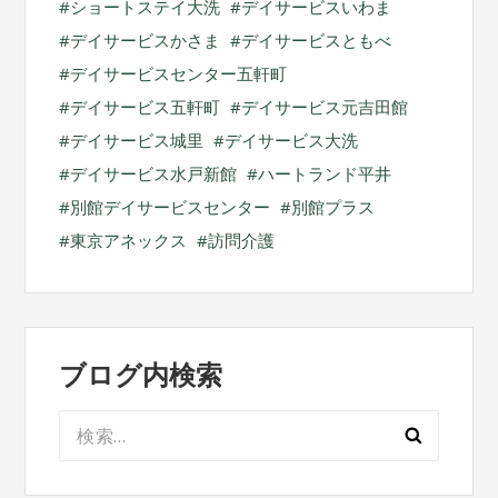
ショートステイ大洗
デイサービスいわま
デイサービスかさま
デイサービスともべ
デイサービスセンター五軒町
デイサービス五軒町
デイサービス元吉田館
デイサービス城里
デイサービス大洗
デイサービス水戸新館
ハートランド平井
別館デイサービスセンター
別館プラス
東京アネックス
訪問介護
ブログ内検索
検
索: