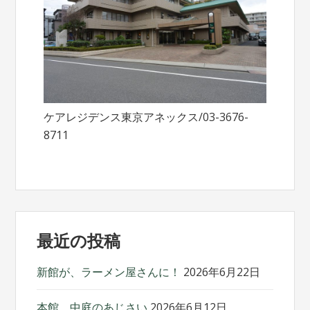
ケアレジデンス東京アネックス/03-3676-
8711
最近の投稿
新館が、ラーメン屋さんに！
2026年6月22日
本館、中庭のあじさい
2026年6月12日