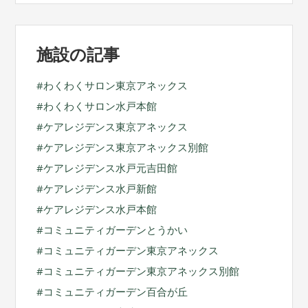
イ
ブ
施設の記事
わくわくサロン東京アネックス
わくわくサロン水戸本館
ケアレジデンス東京アネックス
ケアレジデンス東京アネックス別館
ケアレジデンス水戸元吉田館
ケアレジデンス水戸新館
ケアレジデンス水戸本館
コミュニティガーデンとうかい
コミュニティガーデン東京アネックス
コミュニティガーデン東京アネックス別館
コミュニティガーデン百合が丘