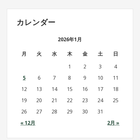
カレンダー
2026年1月
月
火
水
木
金
土
日
1
2
3
4
5
6
7
8
9
10
11
12
13
14
15
16
17
18
19
20
21
22
23
24
25
26
27
28
29
30
31
« 12月
2月 »