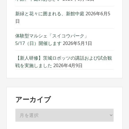
新緑と花々に囲まれる、新館中庭
2026年6月5
日
体験型マルシェ「スイコウパーク」
5/17（日）開催します
2026年5月1日
【新人研修】茨城ロボッツの講話および試合観
戦を実施しました
2026年4月9日
アーカイブ
ア
ー
カ