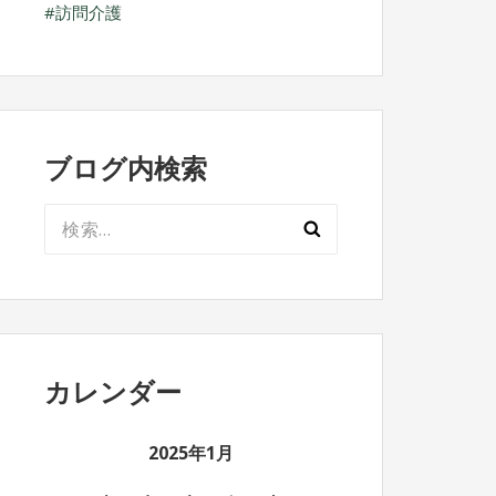
訪問介護
ブログ内検索
検
索:
カレンダー
2025年1月