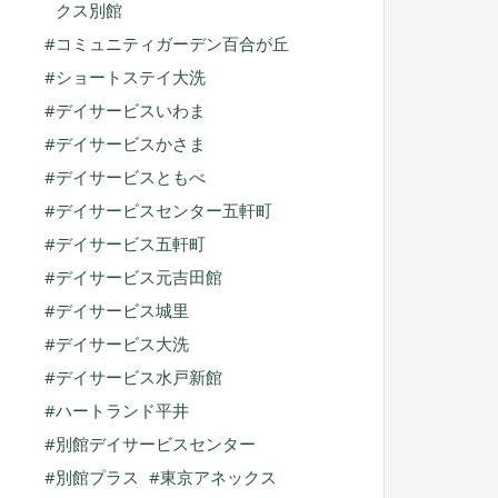
クス別館
コミュニティガーデン百合が丘
ショートステイ大洗
デイサービスいわま
デイサービスかさま
デイサービスともべ
デイサービスセンター五軒町
デイサービス五軒町
デイサービス元吉田館
デイサービス城里
デイサービス大洗
デイサービス水戸新館
ハートランド平井
別館デイサービスセンター
別館プラス
東京アネックス