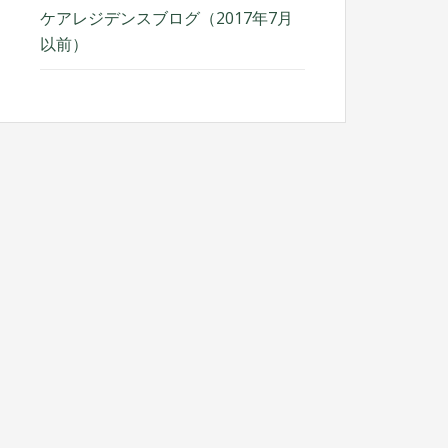
ケアレジデンスブログ（2017年7月
以前）