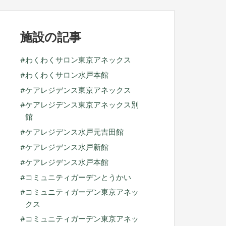
ブ
施設の記事
わくわくサロン東京アネックス
わくわくサロン水戸本館
ケアレジデンス東京アネックス
ケアレジデンス東京アネックス別
館
ケアレジデンス水戸元吉田館
ケアレジデンス水戸新館
ケアレジデンス水戸本館
コミュニティガーデンとうかい
コミュニティガーデン東京アネッ
クス
コミュニティガーデン東京アネッ