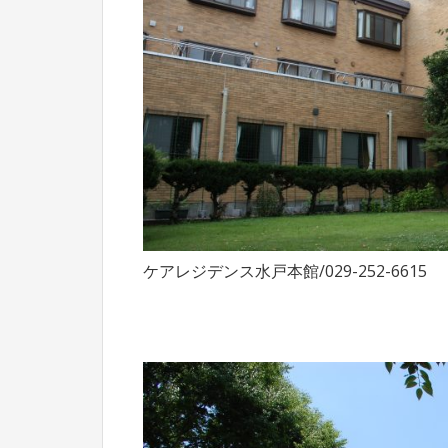
ケアレジデンス水戸本館/029-252-6615