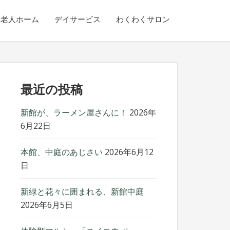
料老人ホーム
デイサービス
わくわくサロン
最近の投稿
新館が、ラーメン屋さんに！
2026年
6月22日
本館、中庭のあじさい
2026年6月12
日
新緑と花々に囲まれる、新館中庭
2026年6月5日