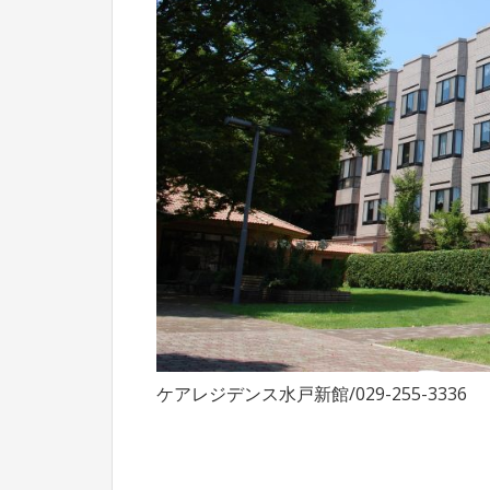
ケアレジデンス水戸新館/029-255-3336