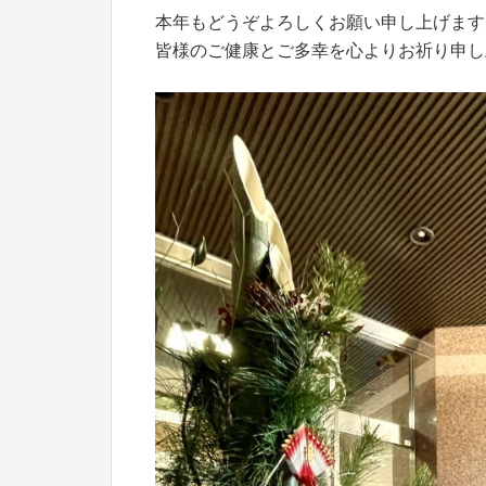
本年もどうぞよろしくお願い申し上げます
皆様のご健康とご多幸を心よりお祈り申し