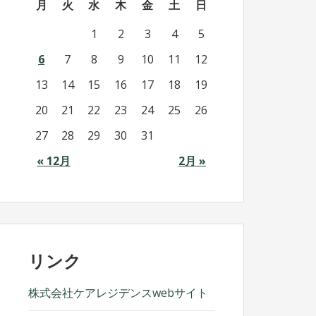
月
火
水
木
金
土
日
1
2
3
4
5
6
7
8
9
10
11
12
13
14
15
16
17
18
19
20
21
22
23
24
25
26
27
28
29
30
31
« 12月
2月 »
リンク
株式会社ケアレジデンスwebサイト