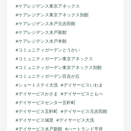
ケアレジデンス東京アネックス
ケアレジデンス東京アネックス別館
ケアレジデンス水戸元吉田館
ケアレジデンス水戸新館
ケアレジデンス水戸本館
コミュニティガーデンとうかい
コミュニティガーデン東京アネックス
コミュニティガーデン東京アネックス別館
コミュニティガーデン百合が丘
ショートステイ大洗
デイサービスいわま
デイサービスかさま
デイサービスともべ
デイサービスセンター五軒町
デイサービス五軒町
デイサービス元吉田館
デイサービス城里
デイサービス大洗
デイサービス水戸新館
ハートランド平井