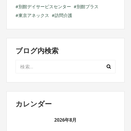
別館デイサービスセンター
別館プラス
東京アネックス
訪問介護
ブログ内検索
検
索:
カレンダー
2026年8月