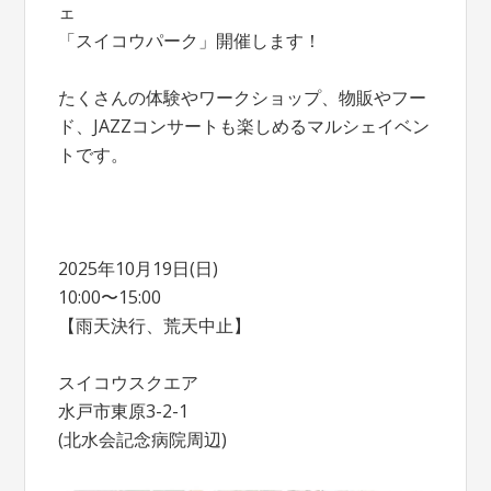
ェ
「スイコウパーク」開催します！
たくさんの体験やワークショップ、物販やフー
ド、JAZZコンサートも楽しめるマルシェイベン
トです。
2025年10月19日(日)
10:00〜15:00
【雨天決行、荒天中止】
スイコウスクエア
水戸市東原3-2-1
(北水会記念病院周辺)