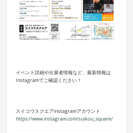
イベント詳細や出展者情報など、最新情報は
Instagramでご確認ください！
スイコウスクエアinstagramアカウント
https://www.instagram.com/suikou_square/