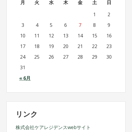
月
火
水
木
金
土
日
1
2
3
4
5
6
7
8
9
10
11
12
13
14
15
16
17
18
19
20
21
22
23
24
25
26
27
28
29
30
31
« 6月
リンク
株式会社ケアレジデンスwebサイト