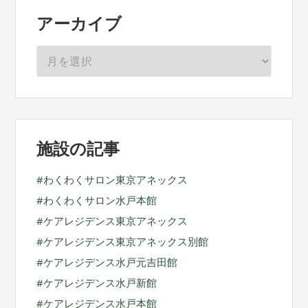
アーカイブ
ア
ー
カ
イ
ブ
施設の記事
わくわくサロン東京アネックス
わくわくサロン水戸本館
ケアレジデンス東京アネックス
ケアレジデンス東京アネックス別館
ケアレジデンス水戸元吉田館
ケアレジデンス水戸新館
ケアレジデンス水戸本館