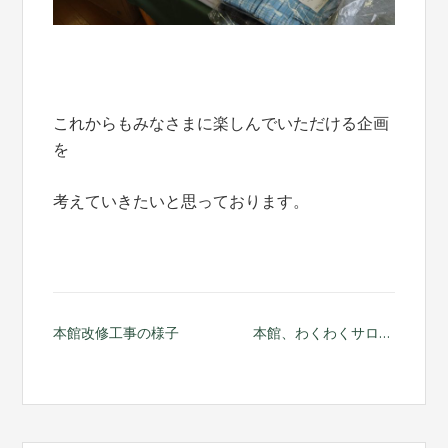
これからもみなさまに楽しんでいただける企画
を
考えていきたいと思っております。
投
本館改修工事の様子
本館、わくわくサロン開催
稿
ナ