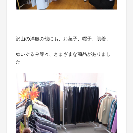
沢山の洋服の他にも、お菓子、帽子、肌着、
ぬいぐるみ等々、さまざまな商品がありまし
た。