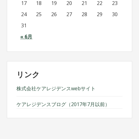
17
18
19
20
21
22
23
24
25
26
27
28
29
30
31
« 6月
リンク
株式会社ケアレジデンスwebサイト
ケアレジデンスブログ（2017年7月以前）