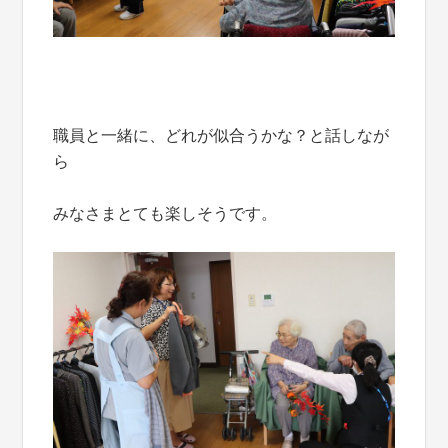
職員と一緒に、どれが似合うかな？と話しなが
ら
みなさまとても楽しそうです。