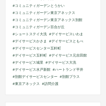
コミュニティガーデンとうかい
コミュニティガーデン東京アネックス
コミュニティガーデン東京アネックス別館
コミュニティガーデン百合が丘
ショートステイ大洗
デイサービスいわま
デイサービスかさま
デイサービスともべ
デイサービスセンター五軒町
デイサービス五軒町
デイサービス元吉田館
デイサービス城里
デイサービス大洗
デイサービス水戸新館
ハートランド平井
別館デイサービスセンター
別館プラス
東京アネックス
訪問介護