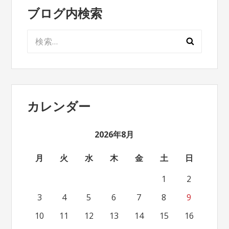
ブログ内検索
検
索:
カレンダー
2026年8月
月
火
水
木
金
土
日
1
2
3
4
5
6
7
8
9
10
11
12
13
14
15
16