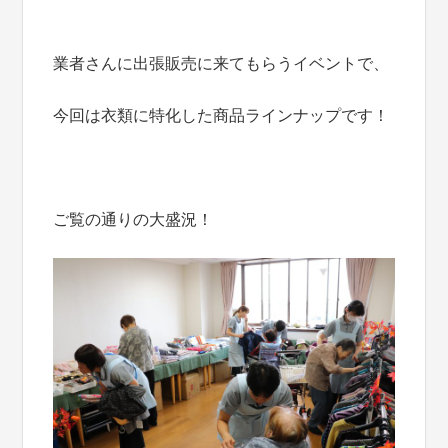
業者さんに出張販売に来てもらうイベントで、
今回は衣類に特化した商品ラインナップです！
ご覧の通りの大盛況！