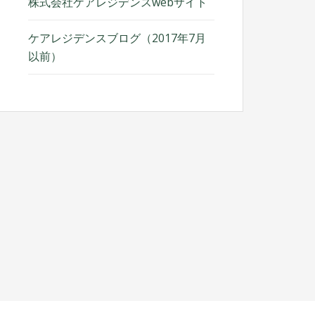
株式会社ケアレジデンスwebサイト
ケアレジデンスブログ（2017年7月
以前）