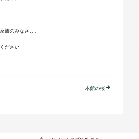
家族のみなさま、
ください！
本館の桜