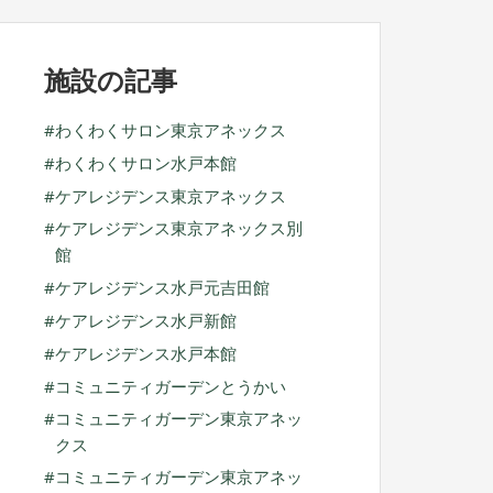
ブ
施設の記事
わくわくサロン東京アネックス
わくわくサロン水戸本館
ケアレジデンス東京アネックス
ケアレジデンス東京アネックス別
館
ケアレジデンス水戸元吉田館
ケアレジデンス水戸新館
ケアレジデンス水戸本館
コミュニティガーデンとうかい
コミュニティガーデン東京アネッ
クス
コミュニティガーデン東京アネッ