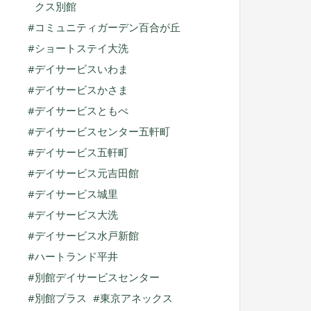
クス別館
コミュニティガーデン百合が丘
ショートステイ大洗
デイサービスいわま
デイサービスかさま
デイサービスともべ
デイサービスセンター五軒町
デイサービス五軒町
デイサービス元吉田館
デイサービス城里
デイサービス大洗
デイサービス水戸新館
ハートランド平井
別館デイサービスセンター
別館プラス
東京アネックス