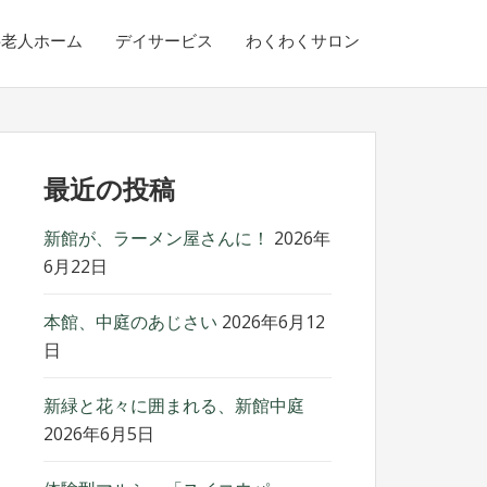
料老人ホーム
デイサービス
わくわくサロン
最近の投稿
新館が、ラーメン屋さんに！
2026年
6月22日
本館、中庭のあじさい
2026年6月12
日
新緑と花々に囲まれる、新館中庭
2026年6月5日