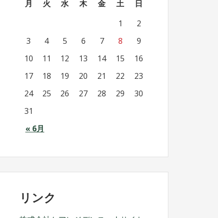
月
火
水
木
金
土
日
1
2
3
4
5
6
7
8
9
10
11
12
13
14
15
16
17
18
19
20
21
22
23
24
25
26
27
28
29
30
31
« 6月
リンク