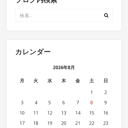
検
索:
カレンダー
2026年8月
月
火
水
木
金
土
日
1
2
3
4
5
6
7
8
9
10
11
12
13
14
15
16
17
18
19
20
21
22
23