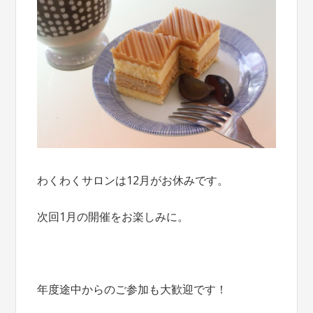
わくわくサロンは12月がお休みです。
次回1月の開催をお楽しみに。
年度途中からのご参加も大歓迎です！