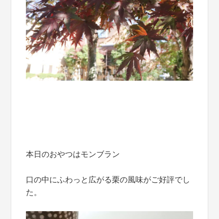
本日のおやつはモンブラン
口の中にふわっと広がる栗の風味がご好評でし
た。