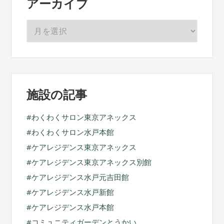
アーカイブ
ア
ー
カ
イ
ブ
施設の記事
わくわくサロン東京アネックス
わくわくサロン水戸本館
ケアレジデンス東京アネックス
ケアレジデンス東京アネックス別館
ケアレジデンス水戸元吉田館
ケアレジデンス水戸新館
ケアレジデンス水戸本館
コミュニティガーデンとうかい