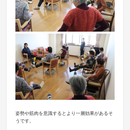
姿勢や筋肉を意識するとより一層効果があるそ
うです。