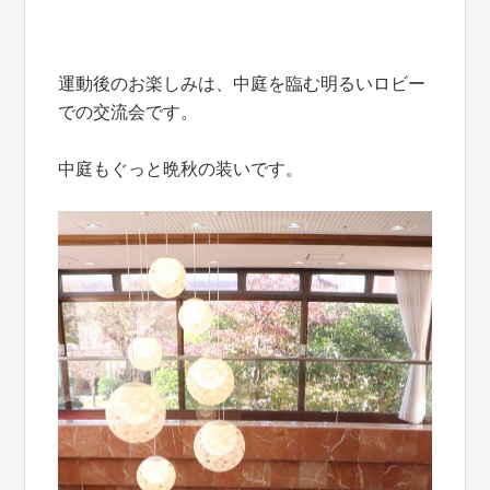
運動後のお楽しみは、中庭を臨む明るいロビー
での交流会です。
中庭もぐっと晩秋の装いです。