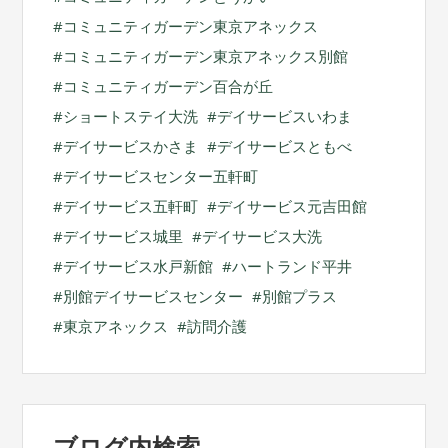
コミュニティガーデン東京アネックス
コミュニティガーデン東京アネックス別館
コミュニティガーデン百合が丘
ショートステイ大洗
デイサービスいわま
デイサービスかさま
デイサービスともべ
デイサービスセンター五軒町
デイサービス五軒町
デイサービス元吉田館
デイサービス城里
デイサービス大洗
デイサービス水戸新館
ハートランド平井
別館デイサービスセンター
別館プラス
東京アネックス
訪問介護
ブログ内検索