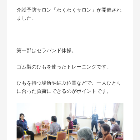
介護予防サロン「わくわくサロン」が開催され
ました。
第一部はセラバンド体操。
ゴム製のひもを使ったトレーニングです。
ひもを持つ場所や結ぶ位置などで、一人ひとり
に合った負荷にできるのがポイントです。