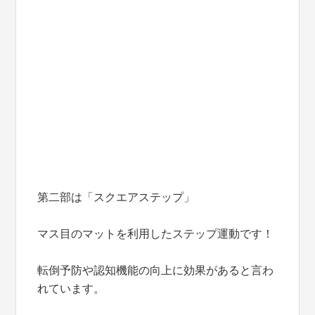
第二部は「スクエアステップ」
マス目のマットを利用したステップ運動です！
転倒予防や認知機能の向上に効果があると言わ
れています。