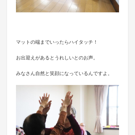
マットの端までいったらハイタッチ！
お出迎えがあるとうれしいとのお声。
みなさん自然と笑顔になっているんですよ。