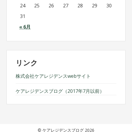
24
25
26
27
28
29
30
31
« 6月
リンク
株式会社ケアレジデンスwebサイト
ケアレジデンスブログ（2017年7月以前）
© ケアレジデンスブログ 2026