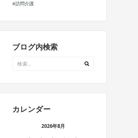
訪問介護
ブログ内検索
検
索:
カレンダー
2026年8月