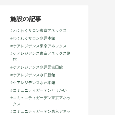
ブ
施設の記事
わくわくサロン東京アネックス
わくわくサロン水戸本館
ケアレジデンス東京アネックス
ケアレジデンス東京アネックス別
館
ケアレジデンス水戸元吉田館
ケアレジデンス水戸新館
ケアレジデンス水戸本館
コミュニティガーデンとうかい
コミュニティガーデン東京アネッ
クス
コミュニティガーデン東京アネッ