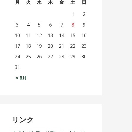
月
火
水
木
金
土
日
1
2
3
4
5
6
7
8
9
10
11
12
13
14
15
16
17
18
19
20
21
22
23
24
25
26
27
28
29
30
31
« 6月
リンク