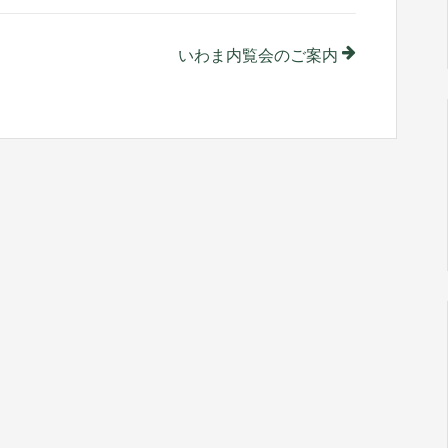
いわま内覧会のご案内