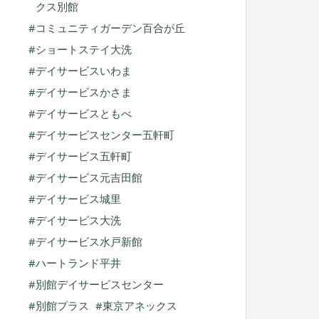
クス別館
コミュニティガーデン百合が丘
ショートステイ大洗
デイサービスいわま
デイサービスかさま
デイサービスともべ
デイサービスセンター五軒町
デイサービス五軒町
デイサービス元吉田館
デイサービス城里
デイサービス大洗
デイサービス水戸新館
ハートランド平井
別館デイサービスセンター
別館プラス
東京アネックス