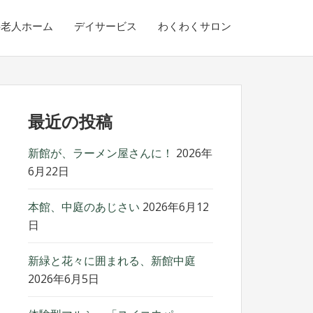
料老人ホーム
デイサービス
わくわくサロン
最近の投稿
新館が、ラーメン屋さんに！
2026年
6月22日
本館、中庭のあじさい
2026年6月12
日
新緑と花々に囲まれる、新館中庭
2026年6月5日