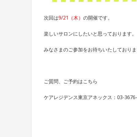
次回は
9/21（木）
の開催です。
楽しいサロンにしたいと思っております。
みなさまのご参加をお待ちいたしておりま
ご質問、ご予約はこちら
ケアレジデンス東京アネックス：03-3676-8